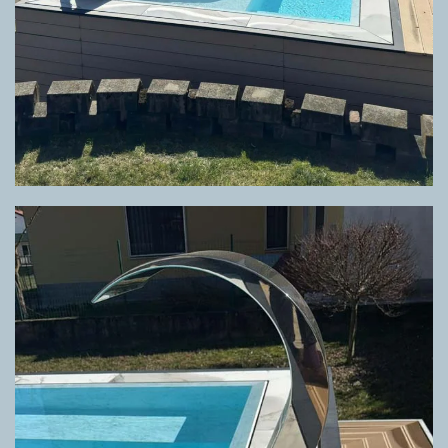
GRIGLIA DIRECTA CALACATTA