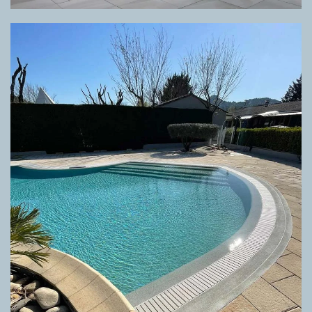
GRIGLIA ELLIPSIS FELIX WHITE