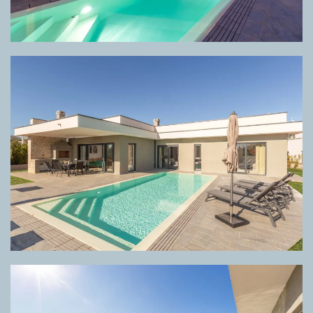
GRIGLIA DIRECTA META GREY