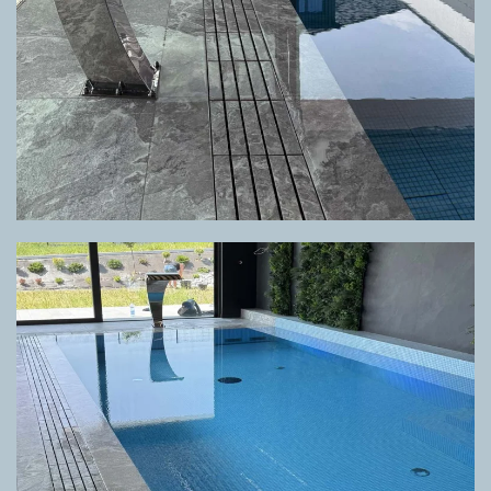
GRIGLIA DIRECTA CUSTOM