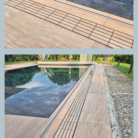
GRIGLIA DIRECTA CUSTOM