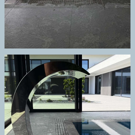
GRIGLIA DIRECTA CUSTOM