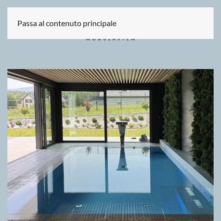
Passa al contenuto principale
GRIGLIA DIRECTA CUSTOM