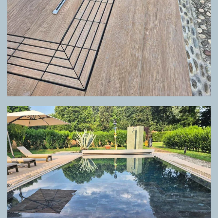
GRIGLIA DIRECTA CUSTOM