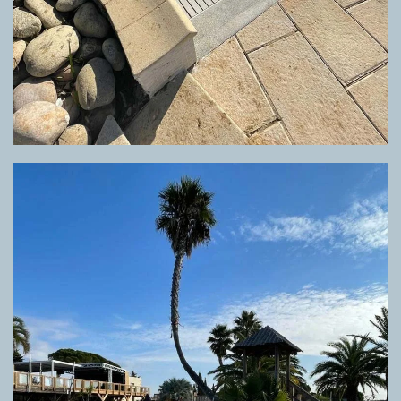
GRIGLIA ELLIPSIS FELIX WHITE