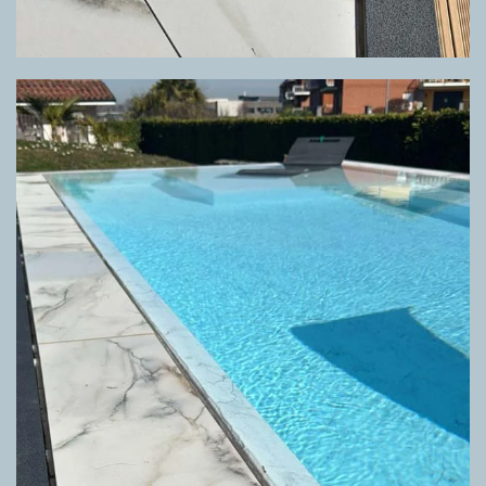
GRIGLIA DIRECTA CALACATTA