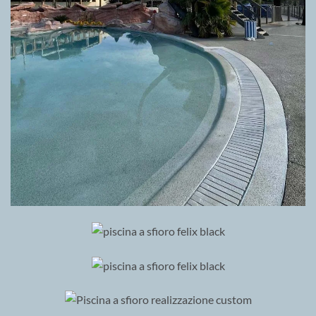
GRIGLIA DIRECTA
FELIX BLACK
GRIGLIA DIRECTA