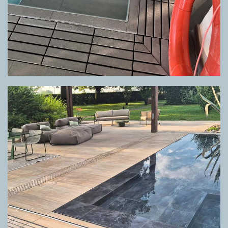
GRIGLIA DIRECTA CUSTOM