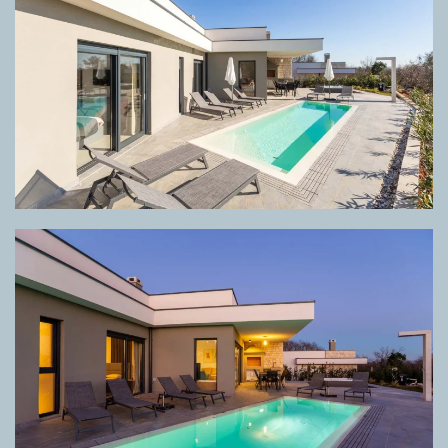
GRIGLIA DIRECTA META GREY
GRIGLIA DIRECTA META GREY