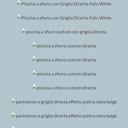
GRIGLIA DIRECTA FELIX WHITE
GRIGLIA DIRECTA FELIX WHITE
GRIGLIA DIRECTA FELIX WHITE
GRIGLIA DIRECTA CUSTOM
GRIGLIA DIRECTA CUSTOM
GRIGLIA DIRECTA CUSTOM
GRIGLIA DI SCOLO ACQUE
PIOVANE CUSTOM
GRIGLIA DI SCOLO ACQUE
PIOVANE CUSTOM
GRIGLIA DIRECTA META BEIGE, PAVIMENTO META
BEIGE