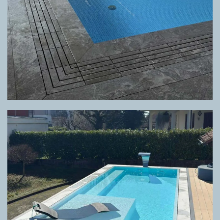
GRIGLIA DIRECTA CALACATTA