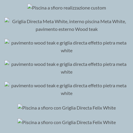
FELIX BLACK
GRIGLIA DIRECTA CUSTOM
GRIGLIA DIRECTA CUSTOM
GRIGLIA DIRECTA META WHITE, INTERNO PISCINA META
WHITE, PAVIMENTO ESTERNO WOOD TEAK
GRIGLIA DIRECTA META WHITE, INTERNO PISCINA META
WHITE, PAVIMENTO ESTERNO WOOD TEAK
GRIGLIA DIRECTA META WHITE, INTERNO PISCINA META
WHITE, PAVIMENTO ESTERNO WOOD TEAK
GRIGLIA DIRECTA META WHITE, INTERNO PISCINA META
WHITE, PAVIMENTO ESTERNO WOOD TEAK
GRIGLIA DIRECTA FELIX WHITE